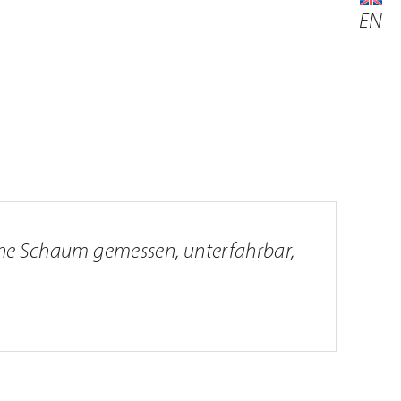
EN
 ohne Schaum gemessen, unterfahrbar,