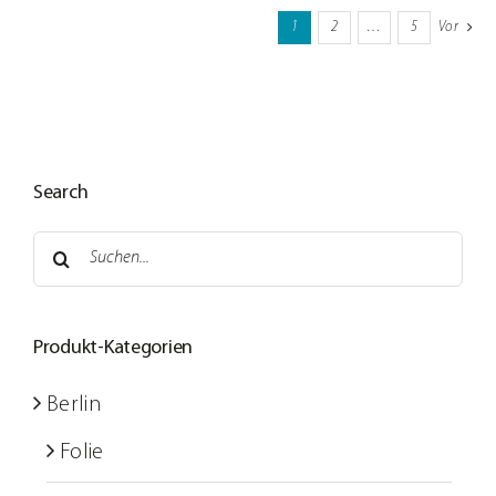
1
2
…
5
Vor
Search
Suche
nach:
Produkt-Kategorien
Berlin
Folie