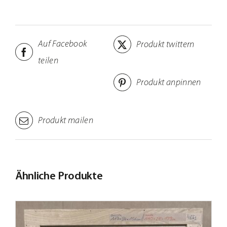
Auf Facebook
Produkt twittern
teilen
Produkt anpinnen
Produkt mailen
Ähnliche Produkte