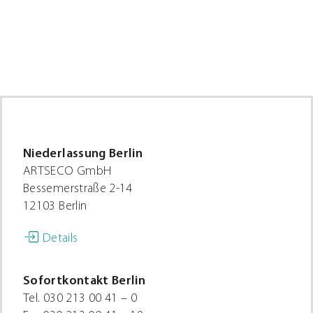
Niederlassung Berlin
ARTSECO GmbH
Bessemerstraße 2-14
12103 Berlin
Details
Sofortkontakt Berlin
Tel.
030 213 00 41 – 0