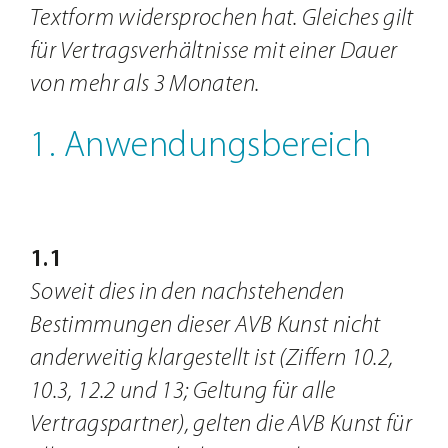
Textform widersprochen hat. Gleiches gilt
für Vertragsverhältnisse mit einer Dauer
von mehr als 3 Monaten.
1. Anwendungsbereich
1.1
Soweit dies in den nachstehenden
Bestimmungen dieser AVB Kunst nicht
anderweitig klargestellt ist (Ziffern 10.2,
10.3, 12.2 und 13; Geltung für alle
Vertragspartner), gelten die AVB Kunst für