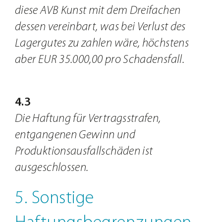
diese AVB Kunst mit dem Dreifachen
dessen vereinbart, was bei Verlust des
Lagergutes zu zahlen wäre, höchstens
aber EUR 35.000,00 pro Schadensfall.
4.3
Die Haftung für Vertragsstrafen,
entgangenen Gewinn und
Produktionsausfallschäden ist
ausgeschlossen.
5. Sonstige