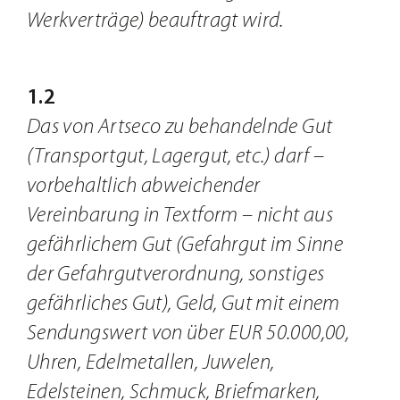
Werkverträge) beauftragt wird.
1.2
Das von Artseco zu behandelnde Gut
(Transportgut, Lagergut, etc.) darf –
vorbehaltlich abweichender
Vereinbarung in Textform – nicht aus
gefährlichem Gut (Gefahrgut im Sinne
der Gefahrgutverordnung, sonstiges
gefährliches Gut), Geld, Gut mit einem
Sendungswert von über EUR 50.000,00,
Uhren, Edelmetallen, Juwelen,
Edelsteinen, Schmuck, Briefmarken,