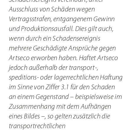
Ausschluss von Schäden wegen
Vertragsstrafen, entgangenem Gewinn
und Produktionsausfall. Dies gilt auch,
wenn durch ein Schadensereignis
mehrere Geschädigte Ansprüche gegen
Artseco erworben haben. Haftet Artseco
jedoch außerhalb der transport-,
speditions- oder lagerrechtlichen Haftung
im Sinne von Ziffer 3.1 für den Schaden
an einem Gegenstand – beispielsweise im
Zusammenhang mit dem Aufhängen
eines Bildes –, so gelten zusätzlich die
transportrechtlichen