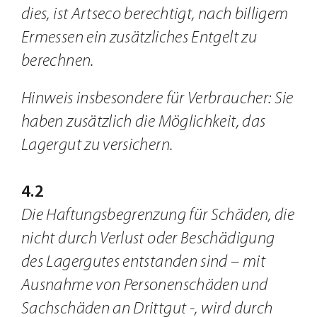
dies, ist Artseco berechtigt, nach billigem
Ermessen ein zusätzliches Entgelt zu
berechnen.
Hinweis insbesondere für Verbraucher: Sie
haben zusätzlich die Möglichkeit, das
Lagergut zu versichern.
4.2
Die Haftungsbegrenzung für Schäden, die
nicht durch Verlust oder Beschädigung
des Lagergutes entstanden sind – mit
Ausnahme von Personenschäden und
Sachschäden an Drittgut -, wird durch