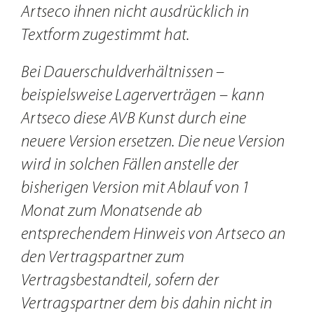
Artseco ihnen nicht ausdrücklich in
Textform zugestimmt hat.
Bei Dauerschuldverhältnissen –
beispielsweise Lagerverträgen – kann
Artseco diese AVB Kunst durch eine
neuere Version ersetzen. Die neue Version
wird in solchen Fällen anstelle der
bisherigen Version mit Ablauf von 1
Monat zum Monatsende ab
entsprechendem Hinweis von Artseco an
den Vertragspartner zum
Vertragsbestandteil, sofern der
Vertragspartner dem bis dahin nicht in