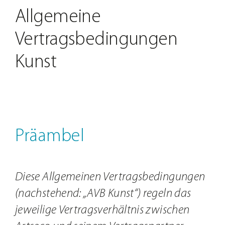
Jobs
Allgemeine
Kontakt
Vertragsbedingungen
Kunst
Präambel
Diese Allgemeinen Vertragsbedingungen
(nachstehend: „AVB Kunst“) regeln das
jeweilige Vertragsverhältnis zwischen