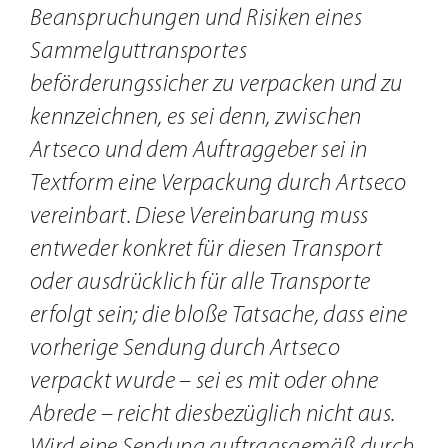
Beanspruchungen und Risiken eines
Sammelguttransportes
beförderungssicher zu verpacken und zu
kennzeichnen, es sei denn, zwischen
Artseco und dem Auftraggeber sei in
Textform eine Verpackung durch Artseco
vereinbart. Diese Vereinbarung muss
entweder konkret für diesen Transport
oder ausdrücklich für alle Transporte
erfolgt sein; die bloße Tatsache, dass eine
vorherige Sendung durch Artseco
verpackt wurde – sei es mit oder ohne
Abrede – reicht diesbezüglich nicht aus.
Wird eine Sendung auftragsgemäß durch