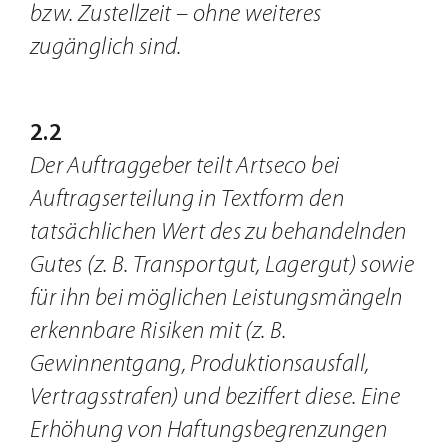
bzw. Zustellzeit – ohne weiteres
zugänglich sind.
2.2
Der Auftraggeber teilt Artseco bei
Auftragserteilung in Textform den
tatsächlichen Wert des zu behandelnden
Gutes (z. B. Transportgut, Lagergut) sowie
für ihn bei möglichen Leistungsmängeln
erkennbare Risiken mit (z. B.
Gewinnentgang, Produktionsausfall,
Vertragsstrafen) und beziffert diese. Eine
Erhöhung von Haftungsbegrenzungen