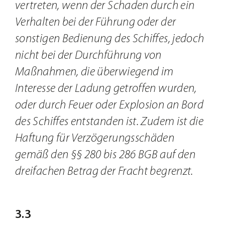
vertreten, wenn der Schaden durch ein
Verhalten bei der Führung oder der
sonstigen Bedienung des Schiffes, jedoch
nicht bei der Durchführung von
Maßnahmen, die überwiegend im
Interesse der Ladung getroffen wurden,
oder durch Feuer oder Explosion an Bord
des Schiffes entstanden ist. Zudem ist die
Haftung für Verzögerungsschäden
gemäß den §§ 280 bis 286 BGB auf den
dreifachen Betrag der Fracht begrenzt.
3.3