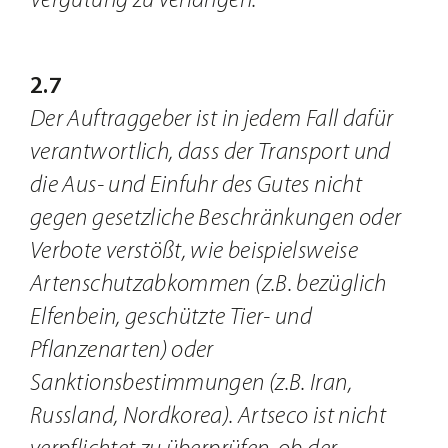
Vergütung zu verlangen.
2.7
Der Auftraggeber ist in jedem Fall dafür
verantwortlich, dass der Transport und
die Aus- und Einfuhr des Gutes nicht
gegen gesetzliche Beschränkungen oder
Verbote verstößt, wie beispielsweise
Artenschutzabkommen (z.B. bezüglich
Elfenbein, geschützte Tier- und
Pflanzenarten) oder
Sanktionsbestimmungen (z.B. Iran,
Russland, Nordkorea). Artseco ist nicht