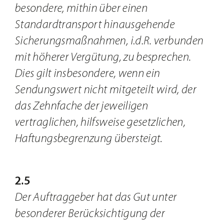
besondere, mithin über einen
Standardtransport hinausgehende
Sicherungsmaßnahmen, i.d.R. verbunden
mit höherer Vergütung, zu besprechen.
Dies gilt insbesondere, wenn ein
Sendungswert nicht mitgeteilt wird, der
das Zehnfache der jeweiligen
vertraglichen, hilfsweise gesetzlichen,
Haftungsbegrenzung übersteigt.
2.5
Der Auftraggeber hat das Gut unter
besonderer Berücksichtigung der