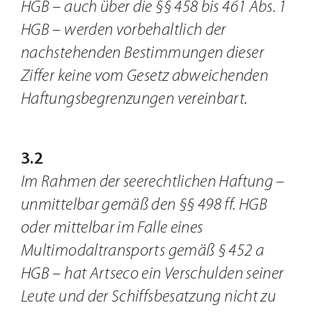
HGB – auch über die §§ 458 bis 461 Abs. 1
HGB – werden vorbehaltlich der
nachstehenden Bestimmungen dieser
Ziffer keine vom Gesetz abweichenden
Haftungsbegrenzungen vereinbart.
3.2
Im Rahmen der seerechtlichen Haftung –
unmittelbar gemäß den §§ 498 ff. HGB
oder mittelbar im Falle eines
Multimodaltransports gemäß § 452 a
HGB – hat Artseco ein Verschulden seiner
Leute und der Schiffsbesatzung nicht zu