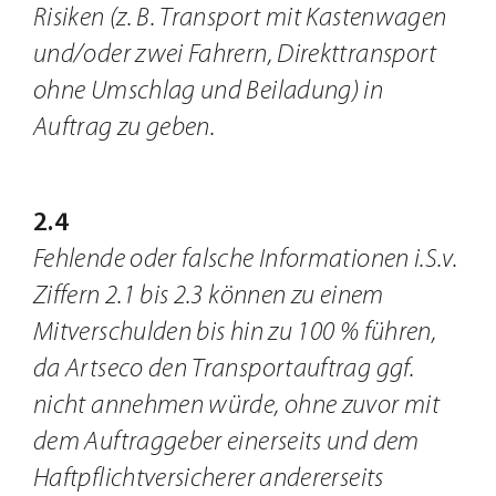
Risiken (z. B. Transport mit Kastenwagen
und/oder zwei Fahrern, Direkttransport
ohne Umschlag und Beiladung) in
Auftrag zu geben.
2.4
Fehlende oder falsche Informationen i.S.v.
Ziffern 2.1 bis 2.3 können zu einem
Mitverschulden bis hin zu 100 % führen,
da Artseco den Transportauftrag ggf.
nicht annehmen würde, ohne zuvor mit
dem Auftraggeber einerseits und dem
Haftpflichtversicherer andererseits