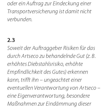
oder ein Auftrag zur Eindeckung einer
Transportversicherung ist damit nicht
verbunden.
2.3
Soweit der Auftraggeber Risiken für das
durch Artseco zu behandelnde Gut (z. B.
erhöhtes Diebstahlsrisiko, erhöhte
Empfindlichkeit des Gutes) erkennen
kann, trifft ihn – ungeachtet einer
eventuellen Verantwortung von Artseco –
eine Eigenverantwortung, besondere
Maßnahmen zur Eindämmung dieser