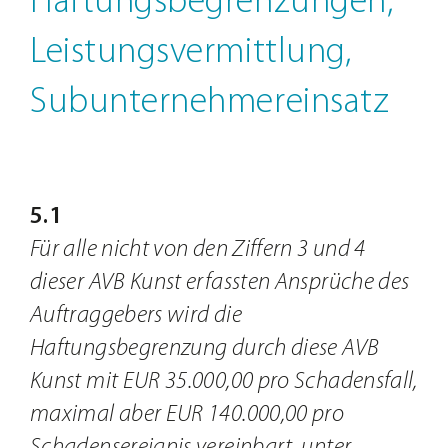
Haftungsbegrenzungen,
Leistungsvermittlung,
Subunternehmereinsatz
5.1
Für alle nicht von den Ziffern 3 und 4
dieser AVB Kunst erfassten Ansprüche des
Auftraggebers wird die
Haftungsbegrenzung durch diese AVB
Kunst mit EUR 35.000,00 pro Schadensfall,
maximal aber EUR 140.000,00 pro
Schadensereignis vereinbart, unter