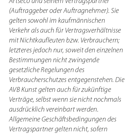
Artseco und seinem Vertragspartner
(Auftraggeber oder Auftragnehmer). Sie
gelten sowohl im kaufmännischen
Verkehr als auch für Vertragsverhältnisse
mit Nichtkaufleuten bzw. Verbrauchern;
letzteres jedoch nur, soweit den einzelnen
Bestimmungen nicht zwingende
gesetzliche Regelungen des
Verbraucherschutzes entgegenstehen. Die
AVB Kunst gelten auch für zukünftige
Verträge, selbst wenn sie nicht nochmals
ausdrücklich vereinbart werden.
Allgemeine Geschäftsbedingungen des
Vertragspartner gelten nicht, sofern