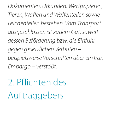
Dokumenten, Urkunden, Wertpapieren,
Tieren, Waffen und Waffenteilen sowie
Leichenteilen bestehen. Vom Transport
ausgeschlossen ist zudem Gut, soweit
dessen Beförderung bzw. die Einfuhr
gegen gesetzlichen Verboten –
beispielsweise Vorschriften über ein Iran-
Embargo – verstößt.
2. Pflichten des
Auftraggebers