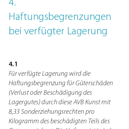
4.
Haftungsbegrenzungen
bei verfügter Lagerung
4.1
Für verfügte Lagerung wird die
Haftungsbegrenzung für Güterschäden
(Verlust oder Beschädigung des
Lagergutes) durch diese AVB Kunst mit
8,33 Sonderziehungsrechten pro
Kilogramm des beschädigten Teils des