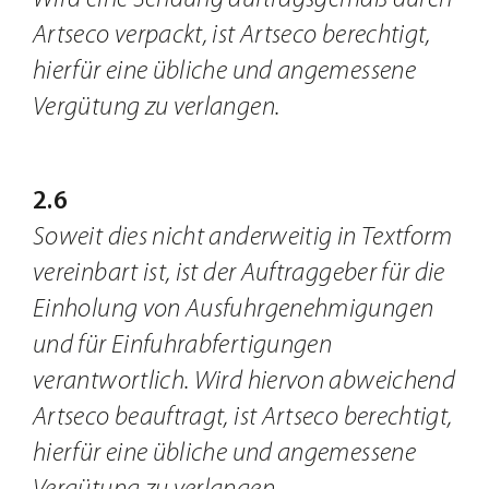
Artseco verpackt, ist Artseco berechtigt,
hierfür eine übliche und angemessene
Vergütung zu verlangen.
2.6
Soweit dies nicht anderweitig in Textform
vereinbart ist, ist der Auftraggeber für die
Einholung von Ausfuhrgenehmigungen
und für Einfuhrabfertigungen
verantwortlich. Wird hiervon abweichend
Artseco beauftragt, ist Artseco berechtigt,
hierfür eine übliche und angemessene