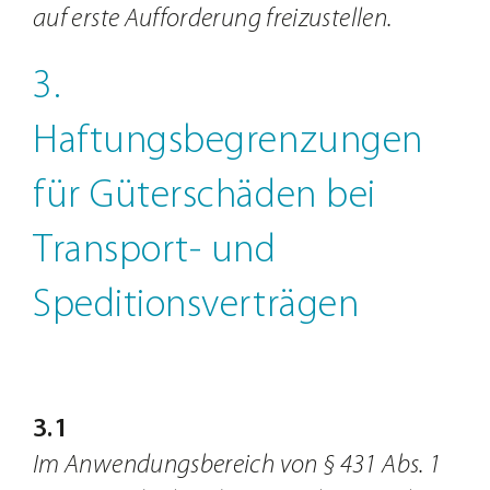
auf erste Aufforderung freizustellen.
3.
Haftungsbegrenzungen
für Güterschäden bei
Transport- und
Speditionsverträgen
3.1
Im Anwendungsbereich von § 431 Abs. 1