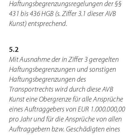
Haftungsbegrenzungsregelungen der §§
431 bis 436 HGB (s. Ziffer 3.1 dieser AVB
Kunst) entsprechend.
5.2
Mit Ausnahme der in Ziffer 3 geregelten
Haftungsbegrenzungen und sonstigen
Haftungsbegrenzungen des
Transportrechts wird durch diese AVB
Kunst eine Obergrenze für alle Ansprüche
eines Auftraggebers von EUR 1.000.000,00
pro Jahr und für die Ansprüche von allen
Auftraggebern bzw. Geschädigten eines