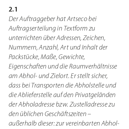
2.1
Der Auftraggeber hat Artseco bei
Auftragserteilung in Textform zu
unterrichten über Adressen, Zeichen,
Nummern, Anzahl, Art und Inhalt der
Packstücke, Maße, Gewichte,
Eigenschaften und die Raumverhältnisse
am Abhol- und Zielort. Er stellt sicher,
dass bei Transporten die Abholstelle und
die Ablieferstelle auf den Privatgeländen
der Abholadresse bzw. Zustelladresse zu
den üblichen Geschäftszeiten –
außerhalb dieser: zur vereinbarten Abhol-