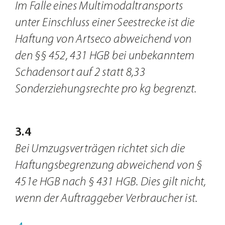
Im Falle eines Multimodaltransports
unter Einschluss einer Seestrecke ist die
Haftung von Artseco abweichend von
den §§ 452, 431 HGB bei unbekanntem
Schadensort auf 2 statt 8,33
Sonderziehungsrechte pro kg begrenzt.
3.4
Bei Umzugsverträgen richtet sich die
Haftungsbegrenzung abweichend von §
451e HGB nach § 431 HGB. Dies gilt nicht,
wenn der Auftraggeber Verbraucher ist.