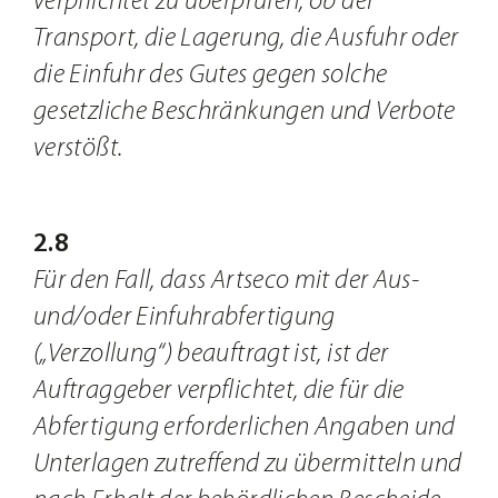
verpflichtet zu überprüfen, ob der
Transport, die Lagerung, die Ausfuhr oder
die Einfuhr des Gutes gegen solche
gesetzliche Beschränkungen und Verbote
verstößt.
2.8
Für den Fall, dass Artseco mit der Aus-
und/oder Einfuhrabfertigung
(„Verzollung“) beauftragt ist, ist der
Auftraggeber verpflichtet, die für die
Abfertigung erforderlichen Angaben und
Unterlagen zutreffend zu übermitteln und