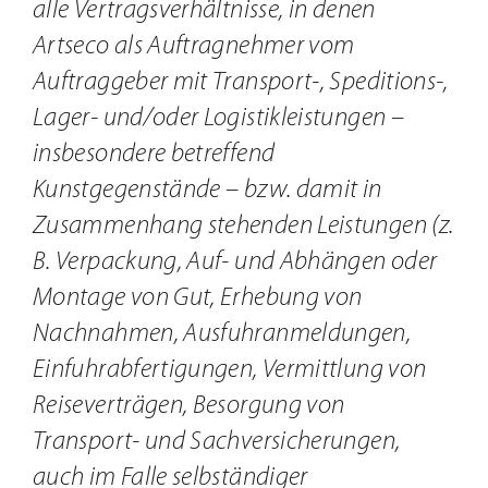
alle Vertragsverhältnisse, in denen
Artseco als Auftragnehmer vom
Auftraggeber mit Transport-, Speditions-,
Lager- und/oder Logistikleistungen –
insbesondere betreffend
Kunstgegenstände – bzw. damit in
Zusammenhang stehenden Leistungen (z.
B. Verpackung, Auf- und Abhängen oder
Montage von Gut, Erhebung von
Nachnahmen, Ausfuhranmeldungen,
Einfuhrabfertigungen, Vermittlung von
Reiseverträgen, Besorgung von
Transport- und Sachversicherungen,
auch im Falle selbständiger