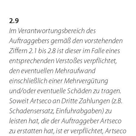
2.9
Im Verantwortungsbereich des
Auftraggebers gemäß den vorstehenden
Ziffern 2.1 bis 2.8 ist dieser im Falle eines
entsprechenden Verstoßes verpflichtet,
den eventuellen Mehraufwand
einschließlich einer Mehrvergütung
und/oder eventuelle Schäden zu tragen.
Soweit Artseco an Dritte Zahlungen (z.B.
Schadensersatz, Einfuhrabgaben) zu
leisten hat, die der Auftraggeber Artseco
zu erstatten hat, ist er verpflichtet, Artseco