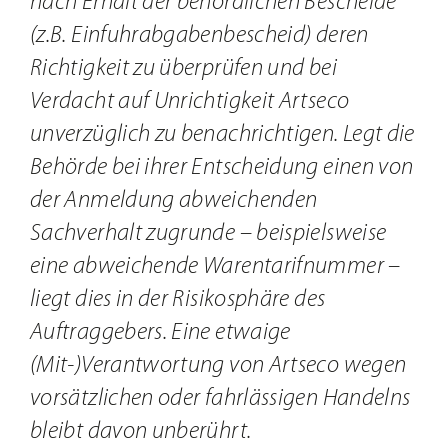
nach Erhalt der behördlichen Bescheide
(z.B. Einfuhrabgabenbescheid) deren
Richtigkeit zu überprüfen und bei
Verdacht auf Unrichtigkeit Artseco
unverzüglich zu benachrichtigen. Legt die
Behörde bei ihrer Entscheidung einen von
der Anmeldung abweichenden
Sachverhalt zugrunde – beispielsweise
eine abweichende Warentarifnummer –
liegt dies in der Risikosphäre des
Auftraggebers. Eine etwaige
(Mit-)Verantwortung von Artseco wegen
vorsätzlichen oder fahrlässigen Handelns
bleibt davon unberührt.