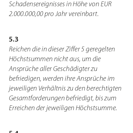
Schadensereignisses in Höhe von EUR
2.000.000,00 pro Jahr vereinbart.
5.3
Reichen die in dieser Ziffer 5 geregelten
Höchstsummen nicht aus, um die
Ansprüche aller Geschädigter zu
befriedigen, werden ihre Ansprüche im
jeweiligen Verhältnis zu den berechtigten
Gesamtforderungen befriedigt, bis zum
Erreichen der jeweiligen Höchstsumme.