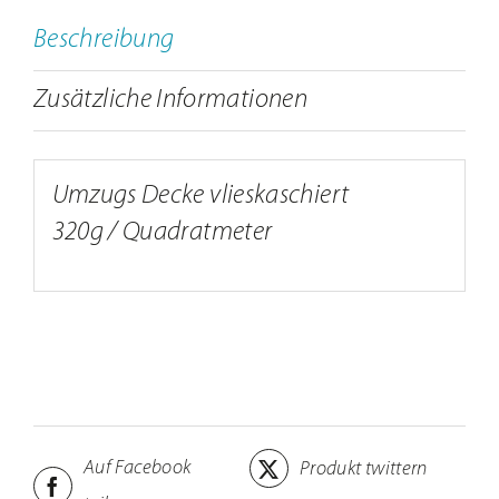
Beschreibung
Zusätzliche Informationen
Umzugs Decke vlieskaschiert
320g / Quadratmeter
Auf Facebook
Produkt twittern