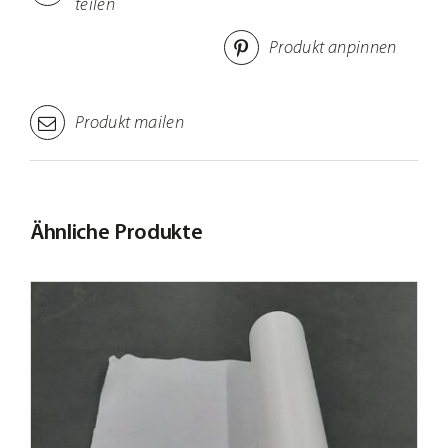
teilen
Produkt anpinnen
Produkt mailen
Ähnliche Produkte