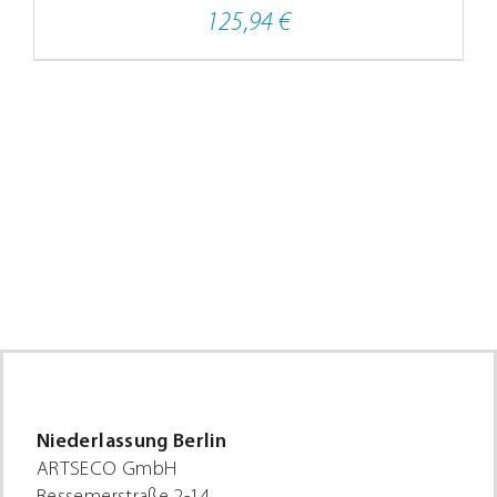
125,94
€
Niederlassung Berlin
ARTSECO GmbH