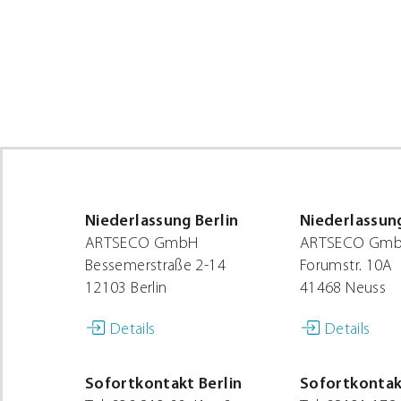
Niederlassung Berlin
Niederlassun
ARTSECO GmbH
ARTSECO Gmb
Bessemerstraße 2-14
Forumstr. 10A
12103 Berlin
41468 Neuss
Details
Details
Sofortkontakt Berlin
Sofortkontak