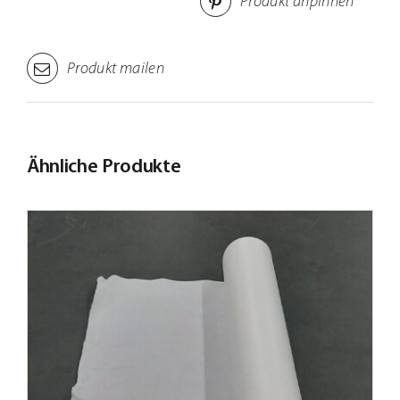
Produkt anpinnen
Produkt mailen
Ähnliche Produkte