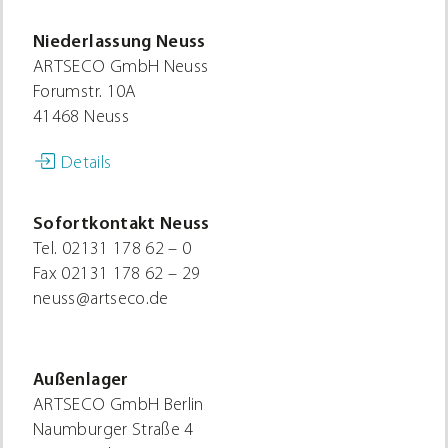
Niederlassung Neuss
ARTSECO GmbH Neuss
Forumstr. 10A
41468 Neuss
Details
Sofortkontakt Neuss
Tel.
02131 178 62 – 0
Fax
02131 178 62 – 29
neuss@artseco.de
Außenlager
ARTSECO GmbH Berlin
Naumburger Straße 4