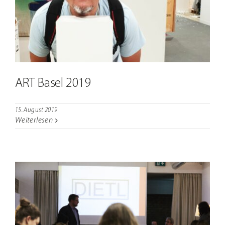
ART Basel 2019
15. August 2019
Weiterlesen