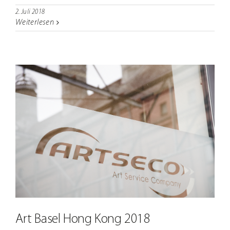
2. Juli 2018
Weiterlesen
Art Basel Hong Kong 2018