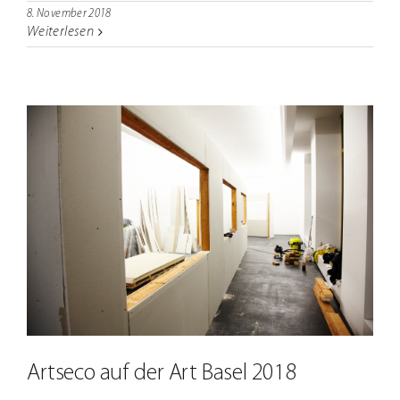
8. November 2018
Weiterlesen
Artseco auf der Art Basel 2018