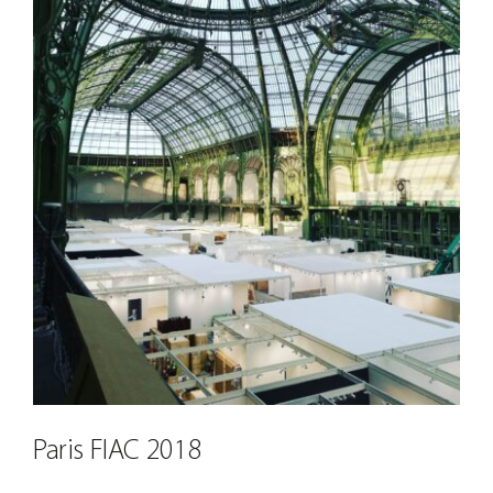
Paris FIAC 2018