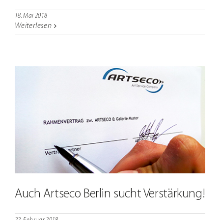
18. Mai 2018
Weiterlesen
Auch Artseco Berlin sucht Verstärkung!