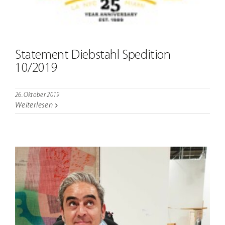
Statement Diebstahl Spedition
10/2019
26. Oktober 2019
Weiterlesen