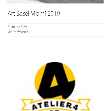
Art Basel Miami 2019
2. Januar 2020
Weiterlesen