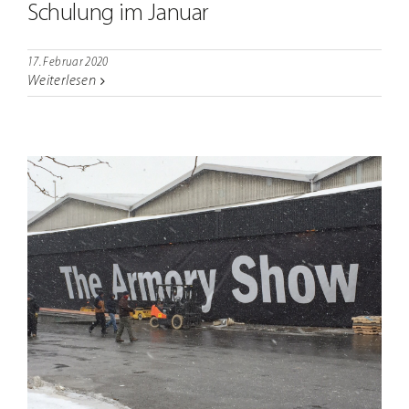
Schulung im Januar
17. Februar 2020
Weiterlesen