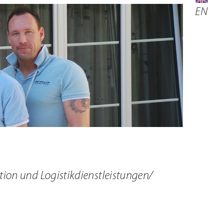
EN
tion und Logistikdienstleistungen/