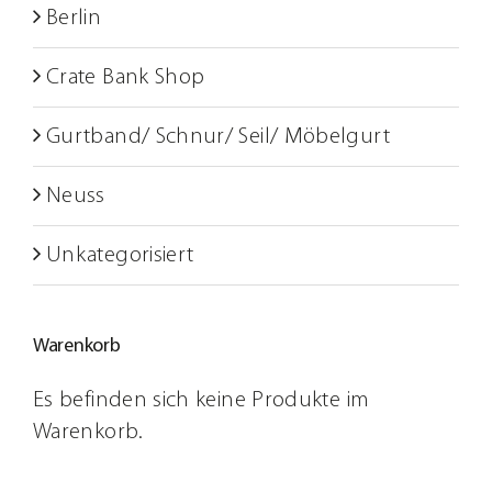
Berlin
Crate Bank Shop
Gurtband/ Schnur/ Seil/ Möbelgurt
Neuss
Unkategorisiert
Warenkorb
Es befinden sich keine Produkte im
Warenkorb.