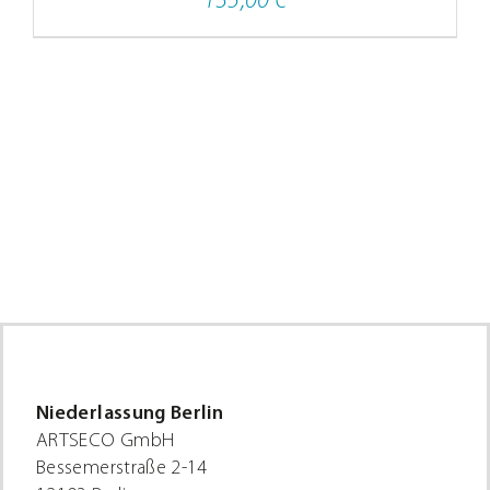
135,00
€
Niederlassung Berlin
ARTSECO GmbH
Bessemerstraße 2-14