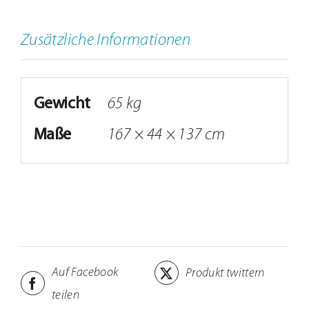
Menge
Zusätzliche Informationen
Gewicht
65 kg
Maße
167 × 44 × 137 cm
Auf Facebook
Produkt twittern
teilen