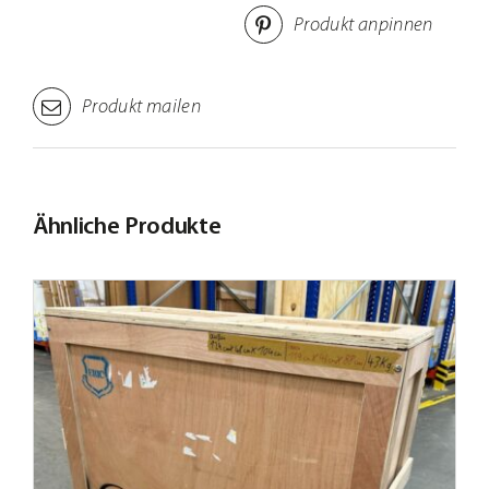
Produkt anpinnen
Produkt mailen
Ähnliche Produkte