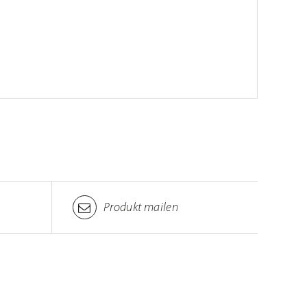
Produkt mailen