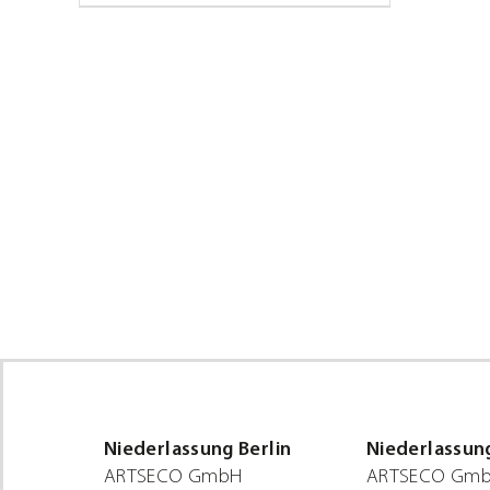
Niederlassung Berlin
Niederlassun
ARTSECO GmbH
ARTSECO Gmb