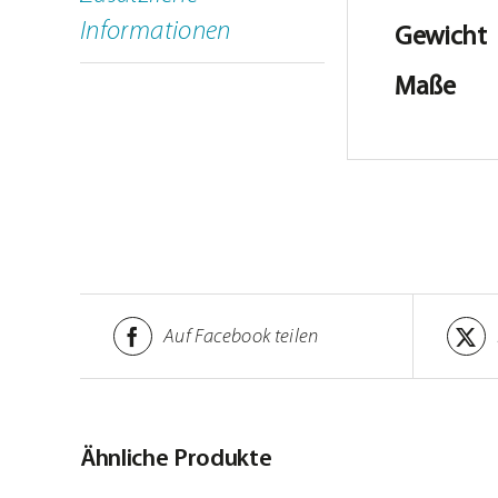
Informationen
Gewicht
Maße
Auf Facebook teilen
Ähnliche Produkte