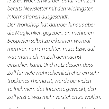
letzten Wochen wurden dafür vom Zoll
bereits Newsletter mit den wichtigsten
Informationen ausgesandt.
Der Workshop hat darüber hinaus aber
die Möglichkeit gegeben, an mehreren
Beispielen selbst zu erkennen, worauf
man von nun an achten muss bzw. auf
was man sich im Zoll demnächst
einstellen kann. Und trotz dessen, dass
Zoll für viele wahrscheinlich eher ein sehr
trockenes Thema ist, wurde bei vielen
Teilnehmern das Interesse geweckt, den
Zoll jetzt etwas mehr verstehen zu wollen.