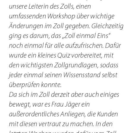
unsere Leiterin des Zolls, einen
umfassenden Workshop über wichtige
Änderungen im Zoll gegeben. Gleichzeitig
ging es darum, das „Zoll einmal Eins“
noch einmal für alle aufzufrischen. Dafür
wurde ein kleines Quiz vorbereitet, mit
den wichtigsten Zollgrundlagen, sodass
jeder einmal seinen Wissensstand selbst
überprüfen konnte.
Da sich im Zoll derzeit aber auch einiges
bewegt, war es Frau Jäger ein
außerordentliches Anliegen, die Kunden
mit diesen vertraut zu machen. In den