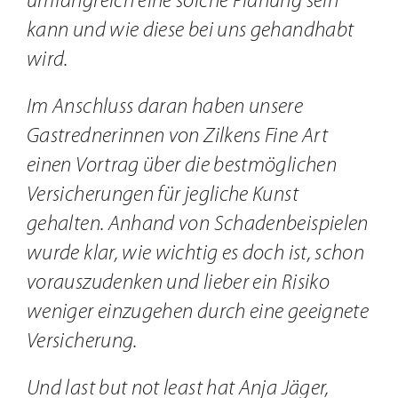
umfangreich eine solche Planung sein
kann und wie diese bei uns gehandhabt
wird.
Im Anschluss daran haben unsere
Gastrednerinnen von Zilkens Fine Art
einen Vortrag über die bestmöglichen
Versicherungen für jegliche Kunst
gehalten. Anhand von Schadenbeispielen
wurde klar, wie wichtig es doch ist, schon
vorauszudenken und lieber ein Risiko
weniger einzugehen durch eine geeignete
Versicherung.
Und last but not least hat Anja Jäger,