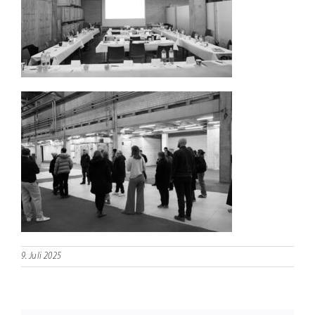
9. Juli 2025