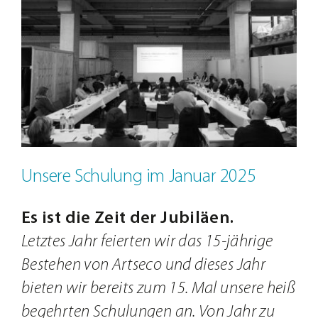
Jobs
Bild
Kontakt
Unsere Schulung im Januar 2025
Es ist die Zeit der Jubiläen.
Letztes Jahr feierten wir das 15-jährige
Bestehen von Artseco und dieses Jahr
bieten wir bereits zum 15. Mal unsere heiß
begehrten Schulungen an. Von Jahr zu