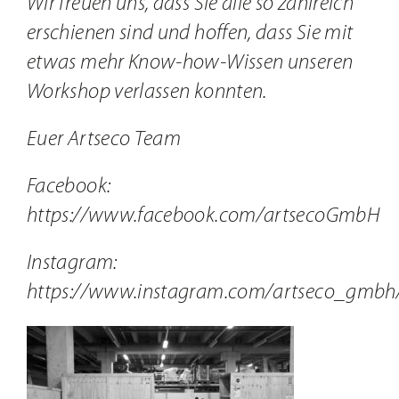
Wir freuen uns, dass Sie alle so zahlreich
erschienen sind und hoffen, dass Sie mit
etwas mehr Know-how-Wissen unseren
Workshop verlassen konnten.
Euer Artseco Team
Facebook:
https://www.facebook.com/artsecoGmbH
Instagram:
https://www.instagram.com/artseco_gmbh