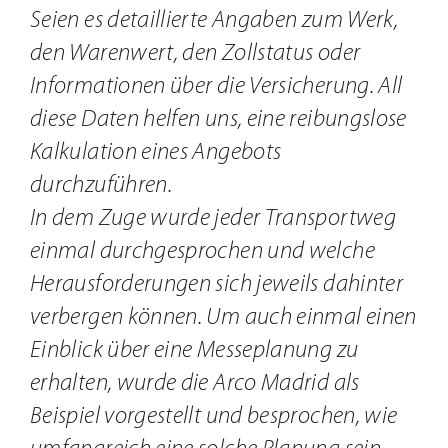
Seien es detaillierte Angaben zum Werk,
den Warenwert, den Zollstatus oder
Informationen über die Versicherung. All
diese Daten helfen uns, eine reibungslose
Kalkulation eines Angebots
durchzuführen.
In dem Zuge wurde jeder Transportweg
einmal durchgesprochen und welche
Herausforderungen sich jeweils dahinter
verbergen können. Um auch einmal einen
Einblick über eine Messeplanung zu
erhalten, wurde die Arco Madrid als
Beispiel vorgestellt und besprochen, wie