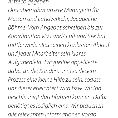
Artseco gegeben.
Dies übernahm unsere Managerin für
Messen und Landverkehr, Jacqueline
Böhme. Vom Angebot schreiben bis zur
Koordination via Land/ Luft und See hat
mittlerweile alles seinen konkreten Ablauf
und jeder Mitarbeiter sein klares
Aufgabenfeld. Jacqueline appellierte
dabei an die Kunden, uns bei diesem
Prozess eine kleine Hilfe zu sein, sodass
uns dieser erleichtert wird bzw. wir ihn
beschleunigt durchführen können. Dafür
benötigt es lediglich eins: Wir brauchen
alle relevanten Informationen vorab.