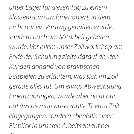
unser Lager für diesen Tag zu einem
Klassenraum umfunktioniert, in dem
nicht nur ein Vortrag gehalten wurde,
sondern auch um Mitarbeit gebeten
wurde. Vor allem unser Zollworkshop am
Ende der Schulung zielte darauf ab, den
Kunden anhand von praktischen
Beispielen zu erläutern, was sich im Zoll
gerade alles tut. Um etwas Abwechslung
hineinzubringen, wurde aber nicht nur
auf das niemals auserzählte Thema Zoll
eingegangen, sondern ebenfalls einen
Einblick in unseren Arbeitsablauf bei