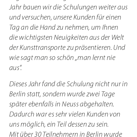
Jahr bauen wir die Schulungen weiter aus
und versuchen, unsere Kunden für einen
Tag an die Hand zu nehmen, um Ihnen
die wichtigsten Neuigkeiten aus der Welt
der Kunsttransporte zu präsentieren. Und
wie sagt man so schön „man lernt nie
aus“.
Dieses Jahr fand die Schulung nicht nur in
Berlin statt, sondern wurde zwei Tage
später ebenfalls in Neuss abgehalten.
Dadurch war es sehr vielen Kunden von
uns möglich, ein Teil dessen zu sein.
Mit über 30 Teilnehmern in Berlin wurde