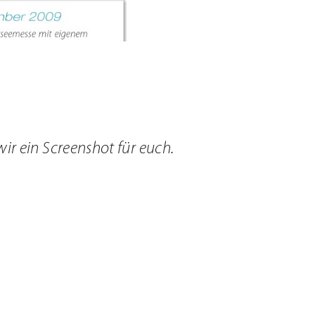
ir ein Screenshot für euch.