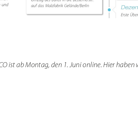
 ist ab Montag, den 1. Juni online. Hier haben w