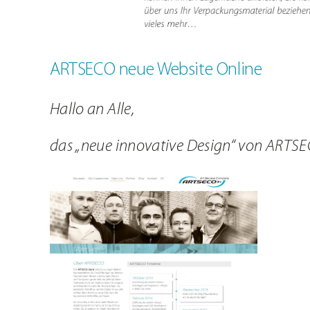
ARTSECO neue Website Online
Hallo an Alle,
das „neue innovative Design“ von ARTSECO