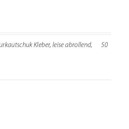
urkautschuk Kleber, leise abrollend, 50