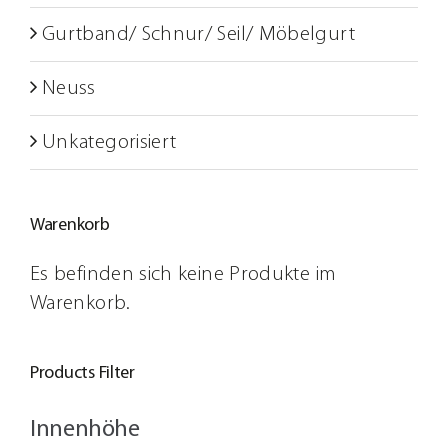
Gurtband/ Schnur/ Seil/ Möbelgurt
Neuss
Unkategorisiert
Warenkorb
Es befinden sich keine Produkte im
Warenkorb.
Products Filter
Innenhöhe