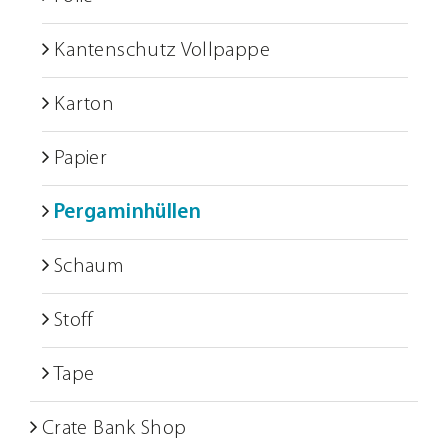
Kantenschutz Vollpappe
Karton
Papier
Pergaminhüllen
Schaum
Stoff
Tape
Crate Bank Shop